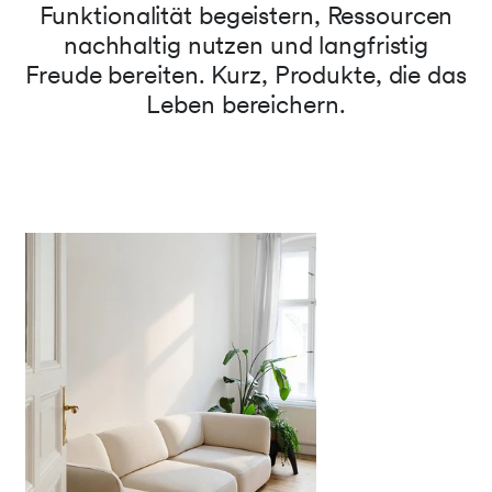
Funktionalität begeistern, Ressourcen
nachhaltig nutzen und langfristig
Freude bereiten. Kurz, Produkte, die das
Leben bereichern.