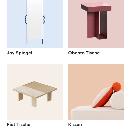
Joy Spiegel
Obento Tische
Piet Tische
Kissen