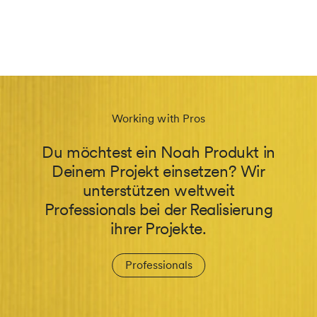
Working with Pros
Du möchtest ein Noah Produkt in
Deinem Projekt einsetzen? Wir
unterstützen weltweit
Professionals bei der Realisierung
ihrer Projekte.
Professionals