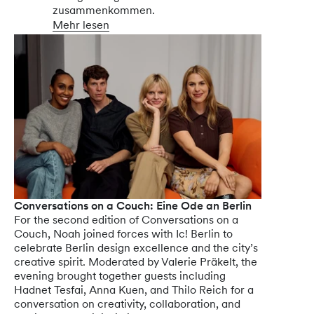
zusammenkommen.
Mehr lesen
Conversations on a Couch: Eine Ode an Berlin
For the second edition of Conversations on a
Couch, Noah joined forces with Ic! Berlin to
celebrate Berlin design excellence and the city’s
creative spirit. Moderated by Valerie Präkelt, the
evening brought together guests including
Hadnet Tesfai, Anna Kuen, and Thilo Reich for a
conversation on creativity, collaboration, and