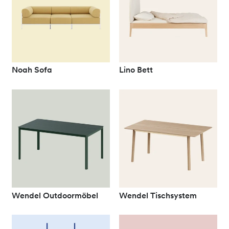
Noah Sofa
Lino Bett
Wendel Outdoormöbel
Wendel Tischsystem