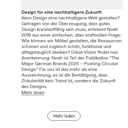
Design für eine nachhaltigere Zukunft
Kann Design eine nachhaltigere Welt gestalten?
Getragen von der Überzeugung, dass gutes
Design kreislauffähig sein muss, entstand Noah
2019 aus einer einfachen, aber kraftvollen Frage:
Wie können wir Möbel gestalten, die Ressourcen
schonen und zugleich schön, funktional und
alltagstauglich bleiben? Diese Vision findet nun
Anerkennung: Noah ist Teil der Publikation “The
Major German Brands 2025 – Pushing Circular
Design.” Für uns ist das mehr als eine
Auszeichnung, es ist die Bestätigung, dass
Zirkularität kein Trend ist, sondern die Zukunft
des Designs.
Mehr lesen
Mehr laden