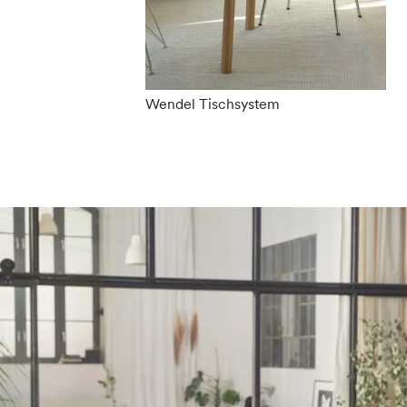
Wendel Tischsystem