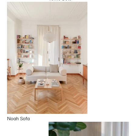
Noah Sofa