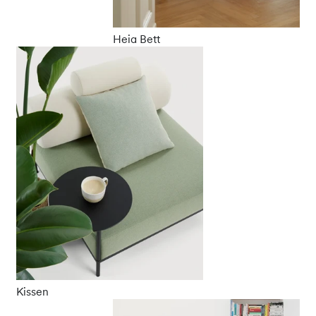
Heia Bett
Kissen