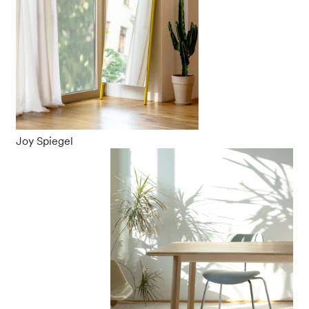
Joy Spiegel