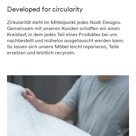
Developed for circularity
Zirkularität steht im Mittelpunkt jedes Noah Designs.
Gemeinsam mit unseren Kunden schaffen wir einen
Kreislauf, in dem jedes Teil eines Produktes bei uns
nachbestellt und mühelos ausgetauscht werden kann.
So lassen sich unsere Möbel leicht reparieren, Teile
ersetzen und letztlich recyceln.