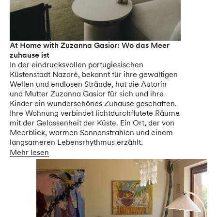
At Home with Zuzanna Gasior: Wo das Meer
zuhause ist
In der eindrucksvollen portugiesischen
Küstenstadt Nazaré, bekannt für ihre gewaltigen
Wellen und endlosen Strände, hat die Autorin
und Mutter Zuzanna Gasior für sich und ihre
Kinder ein wunderschönes Zuhause geschaffen.
Ihre Wohnung verbindet lichtdurchflutete Räume
mit der Gelassenheit der Küste. Ein Ort, der von
Meerblick, warmen Sonnenstrahlen und einem
langsameren Lebensrhythmus erzählt.
Mehr lesen