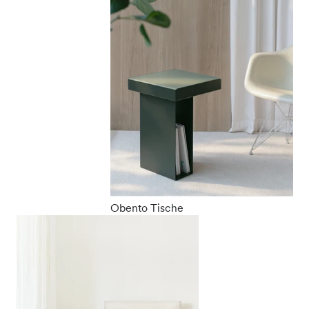
Obento Tische