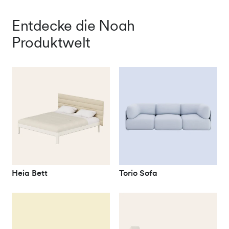
Entdecke die Noah
Produktwelt
Heia Bett
Torio Sofa