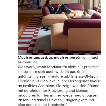
Mach es anpassbar, mach es persönlich, mach
es modular.
Was wäre, wenn Modularität nicht nur praktisch
ist, sondern sich auch wirklich persönlich
anfühlt? In diesem Feature gibt Interior-Stylistin
Leonie Pauls Einblicke in ihre Herangehensweise
an flexibles Gestalten. Sie zeigt, wie sich Räume
mit durchdachter Platzierung und kleinen
modularen Kniffen immer wieder neu anpassen
lassen und dabei Funktion, Langlebigkeit und
eine ganz eigene Handschrift