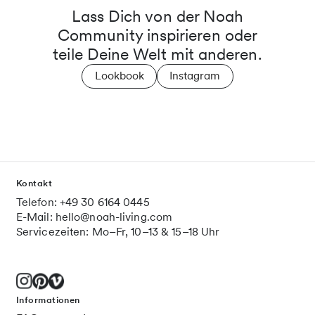
Lass Dich von der Noah
Community inspirieren oder
teile Deine Welt mit anderen.
Lookbook
Instagram
Kontakt
Telefon: +49 30 6164 0445
E-Mail: hello@noah-living.com
Servicezeiten: Mo–Fr, 10–13 & 15–18 Uhr
Informationen