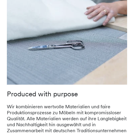
Produced with purpose
Wir kombinieren wertvolle Materialien und faire
Produktionsprozesse zu Möbeln mit kompromissloser
Qualität. Alle Materialien werden auf ihre Langlebigkeit
und Nachhaltigkeit hin ausgewählt und in
Zusammenarbeit mit deutschen Traditionsunternehmen