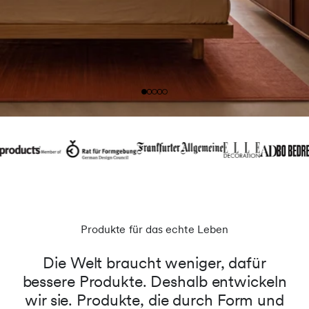
Produkte für das echte Leben
Die Welt braucht weniger, dafür
bessere Produkte. Deshalb entwickeln
wir sie. Produkte, die durch Form und