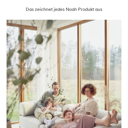
Das zeichnet jedes Noah Produkt aus