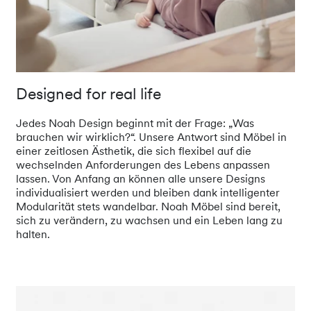
Designed for real life
Jedes Noah Design beginnt mit der Frage: „Was
brauchen wir wirklich?“. Unsere Antwort sind Möbel in
einer zeitlosen Ästhetik, die sich flexibel auf die
wechselnden Anforderungen des Lebens anpassen
lassen. Von Anfang an können alle unsere Designs
individualisiert werden und bleiben dank intelligenter
Modularität stets wandelbar. Noah Möbel sind bereit,
sich zu verändern, zu wachsen und ein Leben lang zu
halten.