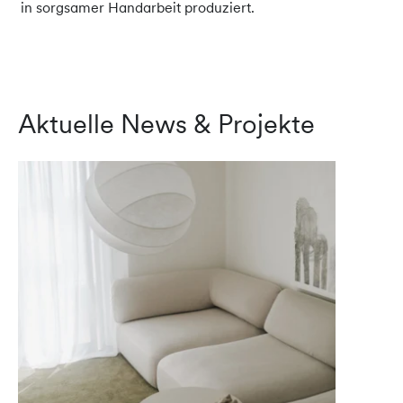
in sorgsamer Handarbeit produziert.
Aktuelle News & Projekte