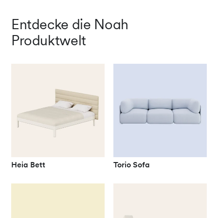
Entdecke die Noah
Produktwelt
Heia Bett
Torio Sofa