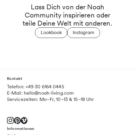
Lass Dich von der Noah
Community inspirieren oder
teile Deine Welt mit anderen.
Lookbook
Instagram
Kontakt
Telefon: +49 30 6164 0445
E-Mail: hello@noah-living.com
Servicezeiten: Mo–Fr, 10–13 & 15–18 Uhr
Informationen