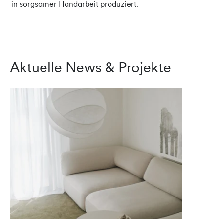
in sorgsamer Handarbeit produziert.
Aktuelle News & Projekte