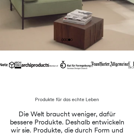
Produkte für das echte Leben
Die Welt braucht weniger, dafür
bessere Produkte. Deshalb entwickeln
wir sie. Produkte, die durch Form und