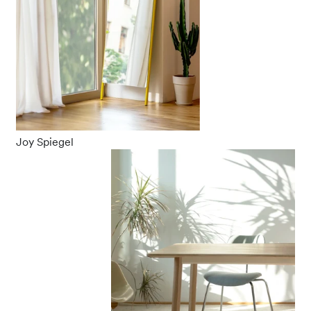
Joy Spiegel