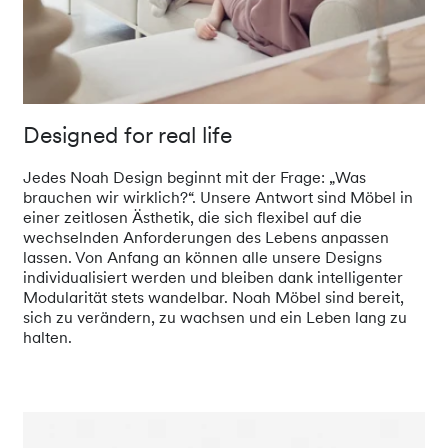
Designed for real life
Jedes Noah Design beginnt mit der Frage: „Was
brauchen wir wirklich?“. Unsere Antwort sind Möbel in
einer zeitlosen Ästhetik, die sich flexibel auf die
wechselnden Anforderungen des Lebens anpassen
lassen. Von Anfang an können alle unsere Designs
individualisiert werden und bleiben dank intelligenter
Modularität stets wandelbar. Noah Möbel sind bereit,
sich zu verändern, zu wachsen und ein Leben lang zu
halten.