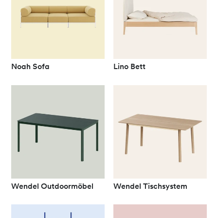
Noah Sofa
Lino Bett
Wendel Outdoormöbel
Wendel Tischsystem