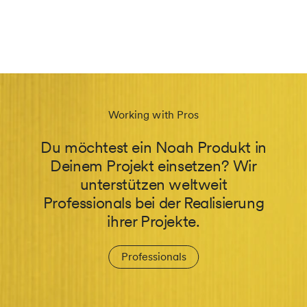
Working with Pros
Du möchtest ein Noah Produkt in
Deinem Projekt einsetzen? Wir
unterstützen weltweit
Professionals bei der Realisierung
ihrer Projekte.
Professionals