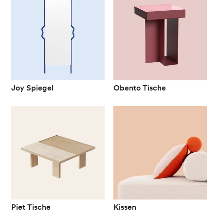
Joy Spiegel
Obento Tische
Piet Tische
Kissen