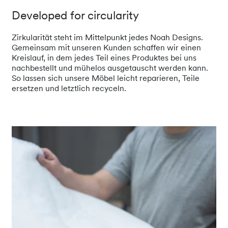
Developed for circularity
Zirkularität steht im Mittelpunkt jedes Noah Designs.
Gemeinsam mit unseren Kunden schaffen wir einen
Kreislauf, in dem jedes Teil eines Produktes bei uns
nachbestellt und mühelos ausgetauscht werden kann.
So lassen sich unsere Möbel leicht reparieren, Teile
ersetzen und letztlich recyceln.