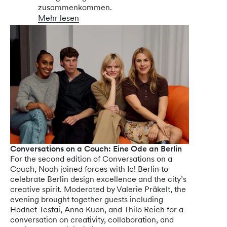
zusammenkommen.
Mehr lesen
Conversations on a Couch: Eine Ode an Berlin
For the second edition of Conversations on a
Couch, Noah joined forces with Ic! Berlin to
celebrate Berlin design excellence and the city’s
creative spirit. Moderated by Valerie Präkelt, the
evening brought together guests including
Hadnet Tesfai, Anna Kuen, and Thilo Reich for a
conversation on creativity, collaboration, and