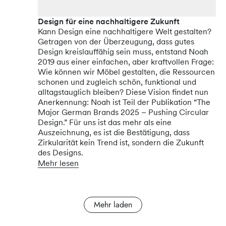
Design für eine nachhaltigere Zukunft
Kann Design eine nachhaltigere Welt gestalten?
Getragen von der Überzeugung, dass gutes
Design kreislauffähig sein muss, entstand Noah
2019 aus einer einfachen, aber kraftvollen Frage:
Wie können wir Möbel gestalten, die Ressourcen
schonen und zugleich schön, funktional und
alltagstauglich bleiben? Diese Vision findet nun
Anerkennung: Noah ist Teil der Publikation “The
Major German Brands 2025 – Pushing Circular
Design.” Für uns ist das mehr als eine
Auszeichnung, es ist die Bestätigung, dass
Zirkularität kein Trend ist, sondern die Zukunft
des Designs.
Mehr lesen
Mehr laden