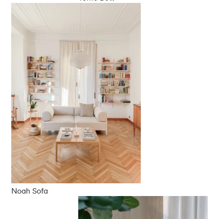
Noah Sofa