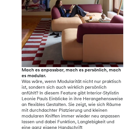
Mach es anpassbar, mach es persönlich, mach
es modular.
Was wäre, wenn Modularität nicht nur praktisch
ist, sondern sich auch wirklich persönlich
anfühlt? In diesem Feature gibt Interior-Stylistin
Leonie Pauls Einblicke in ihre Herangehensweise
an flexibles Gestalten. Sie zeigt, wie sich Räume
mit durchdachter Platzierung und kleinen
modularen Kniffen immer wieder neu anpassen
lassen und dabei Funktion, Langlebigkeit und
eine ganz eigene Handschrift