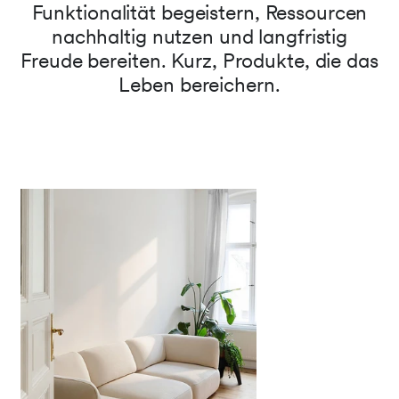
Funktionalität begeistern, Ressourcen
nachhaltig nutzen und langfristig
Freude bereiten. Kurz, Produkte, die das
Leben bereichern.