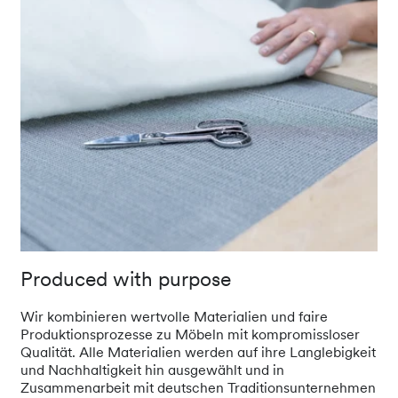
Produced with purpose
Wir kombinieren wertvolle Materialien und faire
Produktionsprozesse zu Möbeln mit kompromissloser
Qualität. Alle Materialien werden auf ihre Langlebigkeit
und Nachhaltigkeit hin ausgewählt und in
Zusammenarbeit mit deutschen Traditionsunternehmen