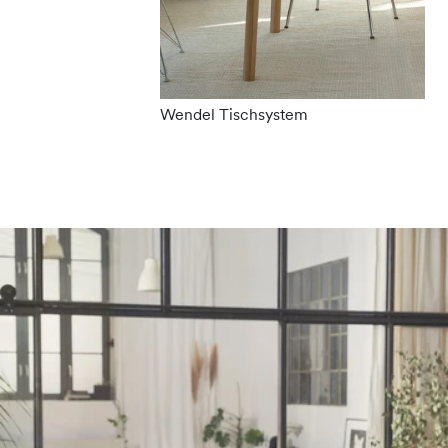
Wendel Tischsystem