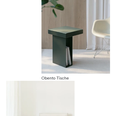
Obento Tische