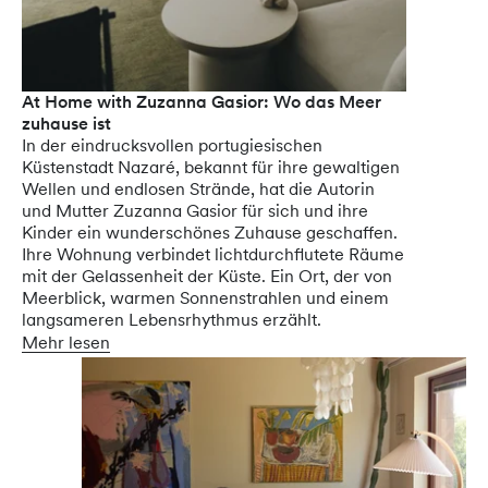
At Home with Zuzanna Gasior: Wo das Meer
zuhause ist
In der eindrucksvollen portugiesischen
Küstenstadt Nazaré, bekannt für ihre gewaltigen
Wellen und endlosen Strände, hat die Autorin
und Mutter Zuzanna Gasior für sich und ihre
Kinder ein wunderschönes Zuhause geschaffen.
Ihre Wohnung verbindet lichtdurchflutete Räume
mit der Gelassenheit der Küste. Ein Ort, der von
Meerblick, warmen Sonnenstrahlen und einem
langsameren Lebensrhythmus erzählt.
Mehr lesen