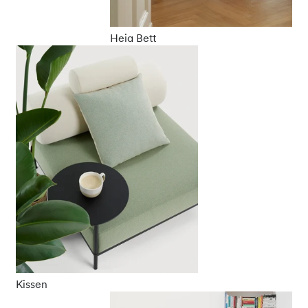
Heia Bett
Kissen