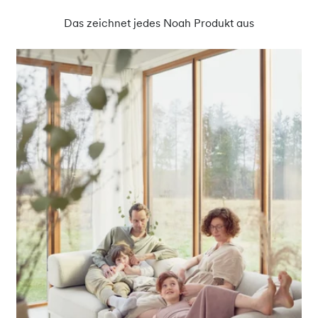
Das zeichnet jedes Noah Produkt aus