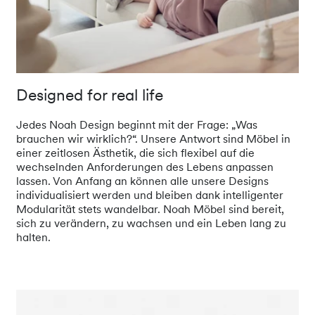
Designed for real life
Jedes Noah Design beginnt mit der Frage: „Was
brauchen wir wirklich?“. Unsere Antwort sind Möbel in
einer zeitlosen Ästhetik, die sich flexibel auf die
wechselnden Anforderungen des Lebens anpassen
lassen. Von Anfang an können alle unsere Designs
individualisiert werden und bleiben dank intelligenter
Modularität stets wandelbar. Noah Möbel sind bereit,
sich zu verändern, zu wachsen und ein Leben lang zu
halten.