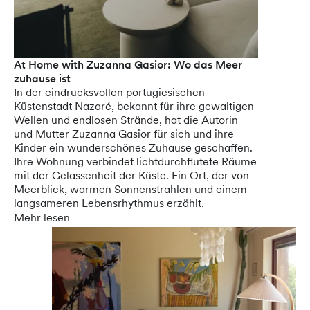
At Home with Zuzanna Gasior: Wo das Meer
zuhause ist
In der eindrucksvollen portugiesischen
Küstenstadt Nazaré, bekannt für ihre gewaltigen
Wellen und endlosen Strände, hat die Autorin
und Mutter Zuzanna Gasior für sich und ihre
Kinder ein wunderschönes Zuhause geschaffen.
Ihre Wohnung verbindet lichtdurchflutete Räume
mit der Gelassenheit der Küste. Ein Ort, der von
Meerblick, warmen Sonnenstrahlen und einem
langsameren Lebensrhythmus erzählt.
Mehr lesen