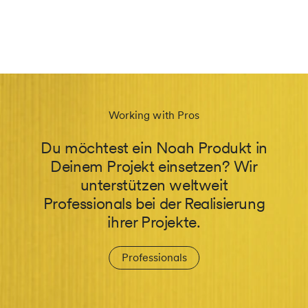
Working with Pros
Du möchtest ein Noah Produkt in
Deinem Projekt einsetzen? Wir
unterstützen weltweit
Professionals bei der Realisierung
ihrer Projekte.
Professionals