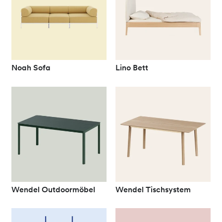
Noah Sofa
Lino Bett
Wendel Outdoormöbel
Wendel Tischsystem