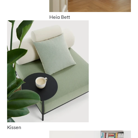
Heia Bett
Kissen