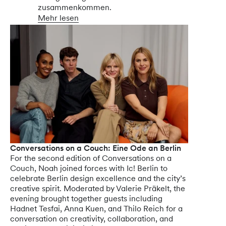
zusammenkommen.
Mehr lesen
Conversations on a Couch: Eine Ode an Berlin
For the second edition of Conversations on a
Couch, Noah joined forces with Ic! Berlin to
celebrate Berlin design excellence and the city’s
creative spirit. Moderated by Valerie Präkelt, the
evening brought together guests including
Hadnet Tesfai, Anna Kuen, and Thilo Reich for a
conversation on creativity, collaboration, and