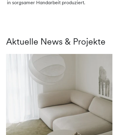
in sorgsamer Handarbeit produziert.
Aktuelle News & Projekte