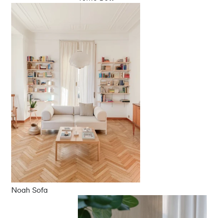
Noah Sofa