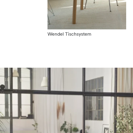
Wendel Tischsystem