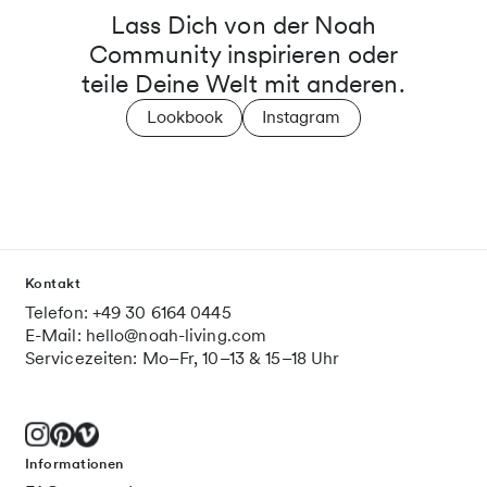
Lass Dich von der Noah
Community inspirieren oder
teile Deine Welt mit anderen.
Lookbook
Instagram
Kontakt
Telefon: +49 30 6164 0445
E-Mail: hello@noah-living.com
Servicezeiten: Mo–Fr, 10–13 & 15–18 Uhr
Informationen