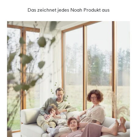
Das zeichnet jedes Noah Produkt aus