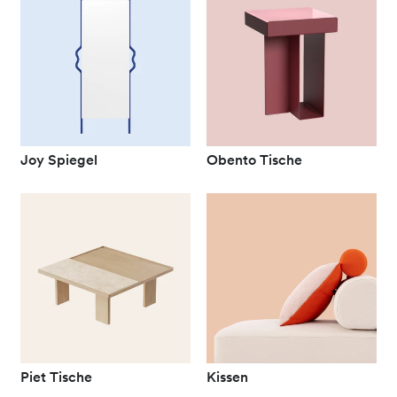
Joy Spiegel
Obento Tische
Piet Tische
Kissen