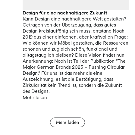
Design für eine nachhaltigere Zukunft
Kann Design eine nachhaltigere Welt gestalten?
Getragen von der Überzeugung, dass gutes
Design kreislauffähig sein muss, entstand Noah
2019 aus einer einfachen, aber kraftvollen Frage:
Wie können wir Möbel gestalten, die Ressourcen
schonen und zugleich schön, funktional und
alltagstauglich bleiben? Diese Vision findet nun
Anerkennung: Noah ist Teil der Publikation “The
Major German Brands 2025 – Pushing Circular
Design.” Für uns ist das mehr als eine
Auszeichnung, es ist die Bestätigung, dass
Zirkularität kein Trend ist, sondern die Zukunft
des Designs.
Mehr lesen
Mehr laden