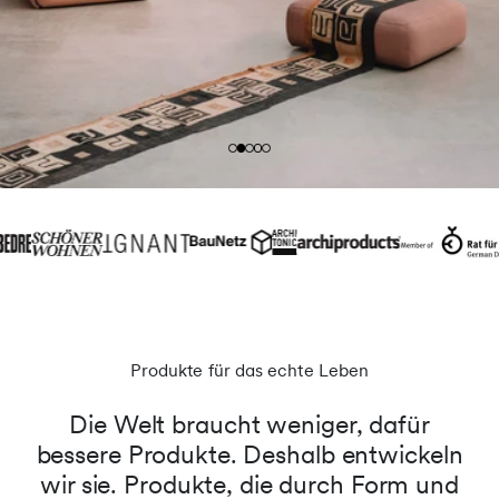
Produkte für das echte Leben
Die Welt braucht weniger, dafür
bessere Produkte. Deshalb entwickeln
wir sie. Produkte, die durch Form und