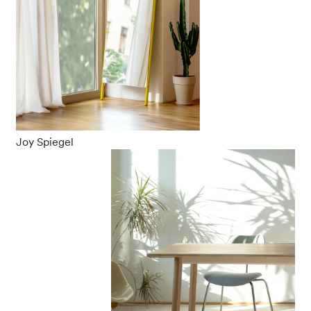
Joy Spiegel