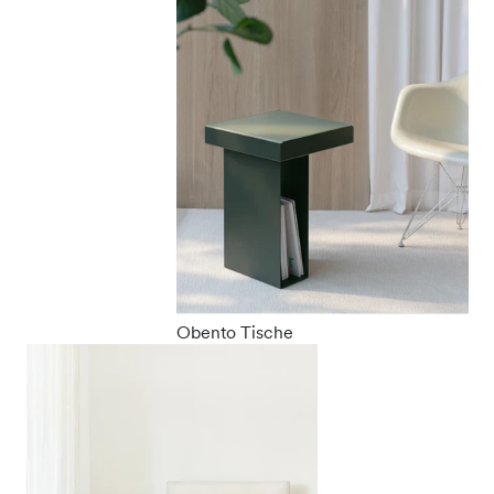
Obento Tische