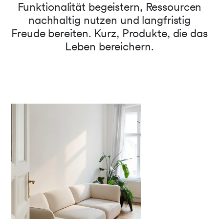
Funktionalität begeistern, Ressourcen
nachhaltig nutzen und langfristig
Freude bereiten. Kurz, Produkte, die das
Leben bereichern.