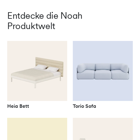
Entdecke die Noah
Produktwelt
Heia Bett
Torio Sofa