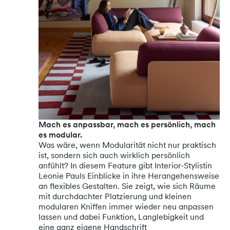
Mach es anpassbar, mach es persönlich, mach
es modular.
Was wäre, wenn Modularität nicht nur praktisch
ist, sondern sich auch wirklich persönlich
anfühlt? In diesem Feature gibt Interior-Stylistin
Leonie Pauls Einblicke in ihre Herangehensweise
an flexibles Gestalten. Sie zeigt, wie sich Räume
mit durchdachter Platzierung und kleinen
modularen Kniffen immer wieder neu anpassen
lassen und dabei Funktion, Langlebigkeit und
eine ganz eigene Handschrift