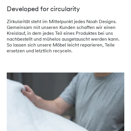
Developed for circularity
Zirkularität steht im Mittelpunkt jedes Noah Designs.
Gemeinsam mit unseren Kunden schaffen wir einen
Kreislauf, in dem jedes Teil eines Produktes bei uns
nachbestellt und mühelos ausgetauscht werden kann.
So lassen sich unsere Möbel leicht reparieren, Teile
ersetzen und letztlich recyceln.