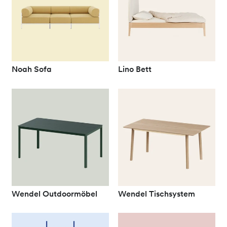
Noah Sofa
Lino Bett
Wendel Outdoormöbel
Wendel Tischsystem