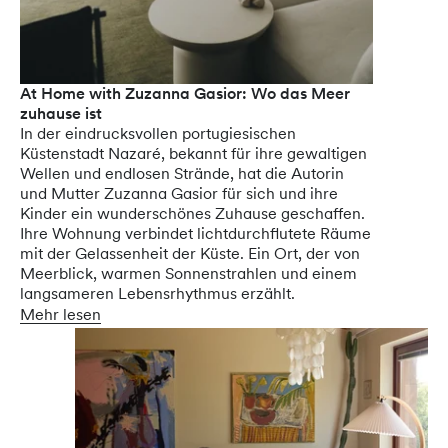
At Home with Zuzanna Gasior: Wo das Meer
zuhause ist
In der eindrucksvollen portugiesischen
Küstenstadt Nazaré, bekannt für ihre gewaltigen
Wellen und endlosen Strände, hat die Autorin
und Mutter Zuzanna Gasior für sich und ihre
Kinder ein wunderschönes Zuhause geschaffen.
Ihre Wohnung verbindet lichtdurchflutete Räume
mit der Gelassenheit der Küste. Ein Ort, der von
Meerblick, warmen Sonnenstrahlen und einem
langsameren Lebensrhythmus erzählt.
Mehr lesen