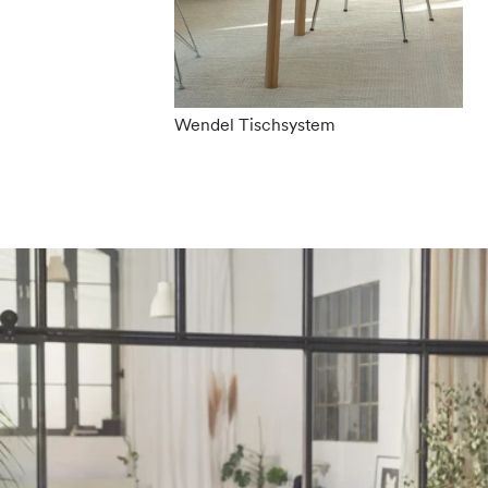
Wendel Tischsystem