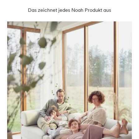
Das zeichnet jedes Noah Produkt aus