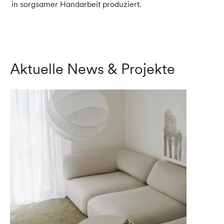
in sorgsamer Handarbeit produziert.
Aktuelle News & Projekte