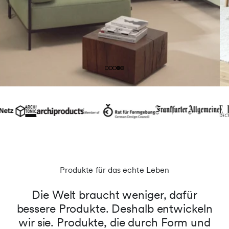
Produkte für das echte Leben
Die Welt braucht weniger, dafür
bessere Produkte. Deshalb entwickeln
wir sie. Produkte, die durch Form und