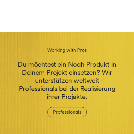
Working with Pros
Du möchtest ein Noah Produkt in
Deinem Projekt einsetzen? Wir
unterstützen weltweit
Professionals bei der Realisierung
ihrer Projekte.
Professionals