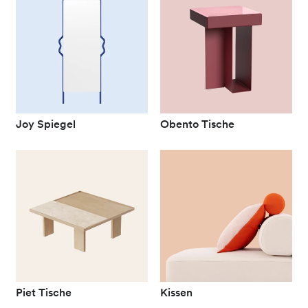
Joy Spiegel
Obento Tische
Piet Tische
Kissen