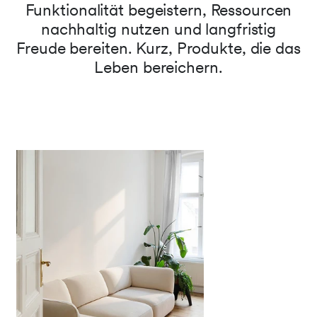
Funktionalität begeistern, Ressourcen
nachhaltig nutzen und langfristig
Freude bereiten. Kurz, Produkte, die das
Leben bereichern.