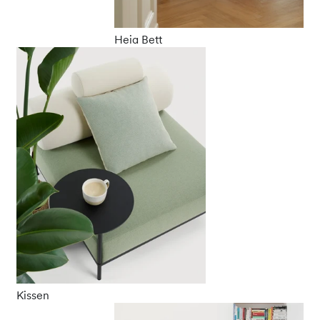
Heia Bett
Kissen