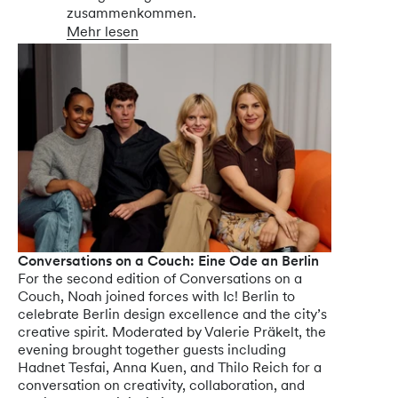
zusammenkommen.
Mehr lesen
Conversations on a Couch: Eine Ode an Berlin
For the second edition of Conversations on a
Couch, Noah joined forces with Ic! Berlin to
celebrate Berlin design excellence and the city’s
creative spirit. Moderated by Valerie Präkelt, the
evening brought together guests including
Hadnet Tesfai, Anna Kuen, and Thilo Reich for a
conversation on creativity, collaboration, and