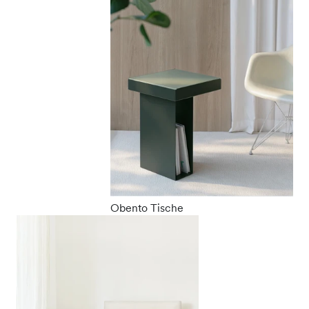
Obento Tische