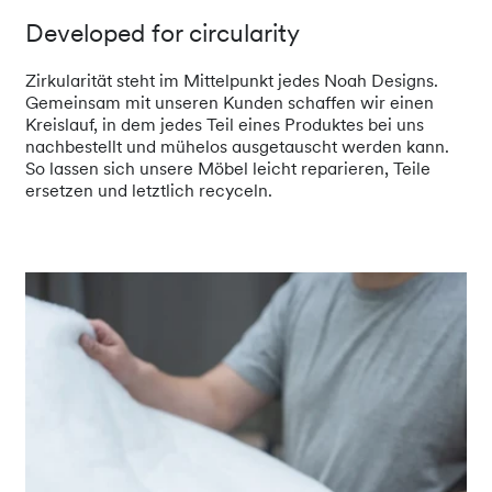
Developed for circularity
Zirkularität steht im Mittelpunkt jedes Noah Designs.
Gemeinsam mit unseren Kunden schaffen wir einen
Kreislauf, in dem jedes Teil eines Produktes bei uns
nachbestellt und mühelos ausgetauscht werden kann.
So lassen sich unsere Möbel leicht reparieren, Teile
ersetzen und letztlich recyceln.