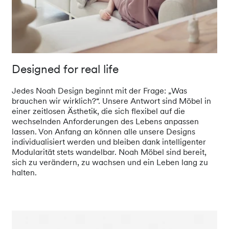
Designed for real life
Jedes Noah Design beginnt mit der Frage: „Was
brauchen wir wirklich?“. Unsere Antwort sind Möbel in
einer zeitlosen Ästhetik, die sich flexibel auf die
wechselnden Anforderungen des Lebens anpassen
lassen. Von Anfang an können alle unsere Designs
individualisiert werden und bleiben dank intelligenter
Modularität stets wandelbar. Noah Möbel sind bereit,
sich zu verändern, zu wachsen und ein Leben lang zu
halten.