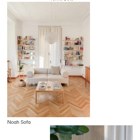
Noah Sofa