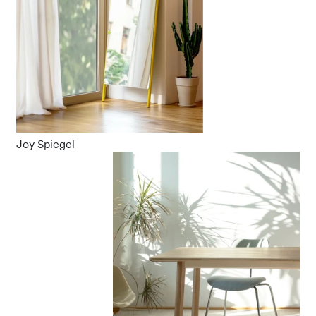
Joy Spiegel