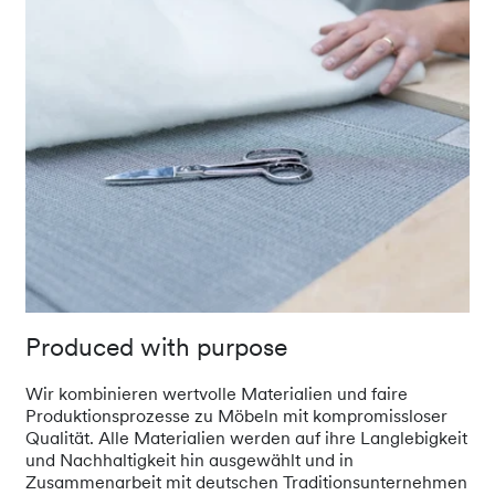
Produced with purpose
Wir kombinieren wertvolle Materialien und faire
Produktionsprozesse zu Möbeln mit kompromissloser
Qualität. Alle Materialien werden auf ihre Langlebigkeit
und Nachhaltigkeit hin ausgewählt und in
Zusammenarbeit mit deutschen Traditionsunternehmen