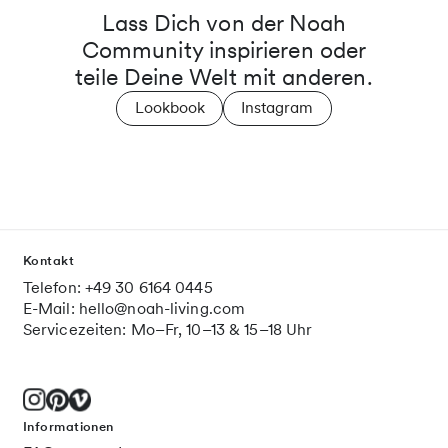
Lass Dich von der Noah
Community inspirieren oder
teile Deine Welt mit anderen.
Lookbook
Instagram
Kontakt
Telefon: +49 30 6164 0445
E-Mail: hello@noah-living.com
Servicezeiten: Mo–Fr, 10–13 & 15–18 Uhr
Informationen