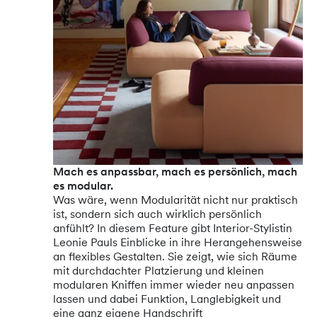
Mach es anpassbar, mach es persönlich, mach
es modular.
Was wäre, wenn Modularität nicht nur praktisch
ist, sondern sich auch wirklich persönlich
anfühlt? In diesem Feature gibt Interior-Stylistin
Leonie Pauls Einblicke in ihre Herangehensweise
an flexibles Gestalten. Sie zeigt, wie sich Räume
mit durchdachter Platzierung und kleinen
modularen Kniffen immer wieder neu anpassen
lassen und dabei Funktion, Langlebigkeit und
eine ganz eigene Handschrift