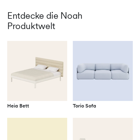
Entdecke die Noah
Produktwelt
Heia Bett
Torio Sofa